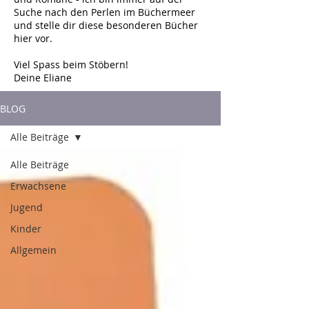
Suche nach den Perlen im Büchermeer
und stelle dir diese besonderen Bücher
hier vor.
Viel Spass beim Stöbern!
Deine Eliane
BLOG
Alle Beiträge
Alle Beiträge
Erwachsene
Jugend
Kinder
Allgemein