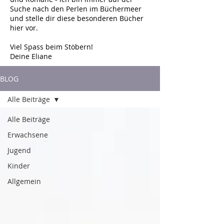
Suche nach den Perlen im Büchermeer
und stelle dir diese besonderen Bücher
hier vor.
Viel Spass beim Stöbern!
Deine Eliane
BLOG
Alle Beiträge
Alle Beiträge
Erwachsene
Jugend
Kinder
Allgemein