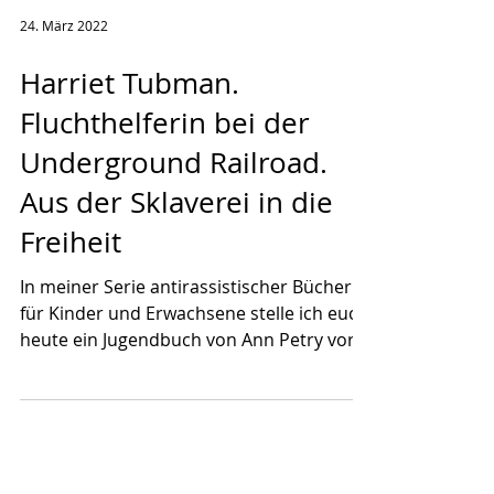
24. März 2022
Harriet Tubman.
Fluchthelferin bei der
Underground Railroad.
Aus der Sklaverei in die
Freiheit
In meiner Serie antirassistischer Bücher
für Kinder und Erwachsene stelle ich euch
heute ein Jugendbuch von Ann Petry vor.
"Harriet...