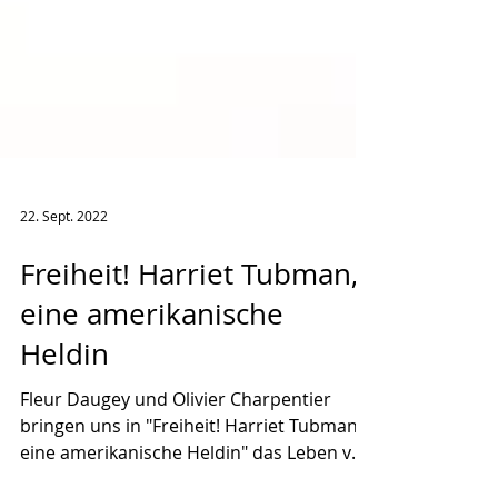
22. Sept. 2022
Freiheit! Harriet Tubman,
eine amerikanische
Heldin
Fleur Daugey und Olivier Charpentier
bringen uns in "Freiheit! Harriet Tubman,