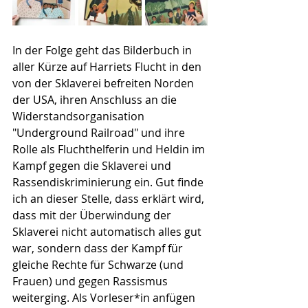
In der Folge geht das Bilderbuch in 
aller Kürze auf Harriets Flucht in den 
von der Sklaverei befreiten Norden 
der USA, ihren Anschluss an die 
Widerstandsorganisation 
"Underground Railroad" und ihre 
Rolle als Fluchthelferin und Heldin im 
Kampf gegen die Sklaverei und 
Rassendiskriminierung ein. Gut finde 
ich an dieser Stelle, dass erklärt wird, 
dass mit der Überwindung der 
Sklaverei nicht automatisch alles gut 
war, sondern dass der Kampf für 
gleiche Rechte für Schwarze (und 
Frauen) und gegen Rassismus 
weiterging. Als Vorleser*in anfügen 