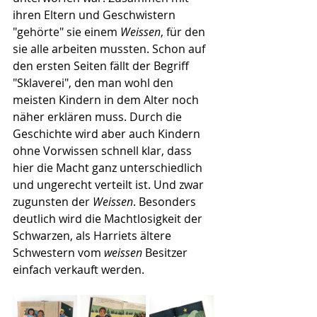
ihren Eltern und Geschwistern 
"gehörte" sie einem 
Weissen
, für den 
sie alle arbeiten mussten. Schon auf 
den ersten Seiten fällt der Begriff 
"Sklaverei", den man wohl den 
meisten Kindern in dem Alter noch 
näher erklären muss. Durch die 
Geschichte wird aber auch Kindern 
ohne Vorwissen schnell klar, dass 
hier die Macht ganz unterschiedlich 
und ungerecht verteilt ist. Und zwar 
zugunsten der 
Weissen
. Besonders 
deutlich wird die Machtlosigkeit der 
Schwarzen, als Harriets ältere 
Schwestern vom 
weissen
 Besitzer 
einfach verkauft werden.