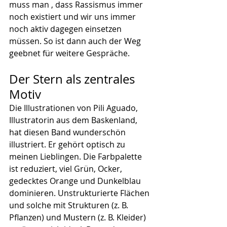
muss man , dass Rassismus immer 
noch existiert und wir uns immer 
noch aktiv dagegen einsetzen 
müssen. So ist dann auch der Weg 
geebnet für weitere Gespräche.
Der Stern als zentrales 
Motiv
Die Illustrationen von Pili Aguado, 
Illustratorin aus dem Baskenland, 
hat diesen Band wunderschön 
illustriert. Er gehört optisch zu 
meinen Lieblingen. Die Farbpalette 
ist reduziert, viel Grün, Ocker, 
gedecktes Orange und Dunkelblau 
dominieren. Unstrukturierte Flächen 
und solche mit Strukturen (z. B. 
Pflanzen) und Mustern (z. B. Kleider) 