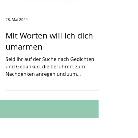
28. Mai 2024
Mit Worten will ich dich
umarmen
Seid ihr auf der Suche nach Gedichten
und Gedanken, die berühren, zum
Nachdenken anregen und zum
Schmunzeln bringen? Dann schaut euch...