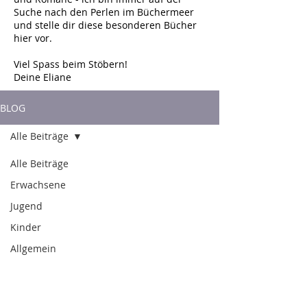
Suche nach den Perlen im Büchermeer
und stelle dir diese besonderen Bücher
hier vor.
Viel Spass beim Stöbern!
Deine Eliane
BLOG
Alle Beiträge
Alle Beiträge
Erwachsene
Jugend
Kinder
Allgemein