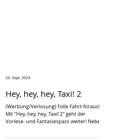
24. Sept. 2024
Hey, hey, hey, Taxi! 2
(Werbung/Verlosung) Folle Fahrt foraus!
Mit "Hey, hey, hey, Taxi! 2" geht der
Vorlese- und Fantasiespass weiter! Neben