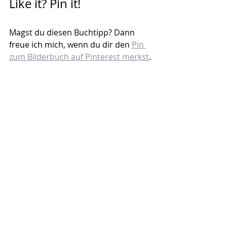
Like it? Pin it!
Magst du diesen Buchtipp? Dann 
freue ich mich, wenn du dir den 
Pin 
zum Bilderbuch auf Pinterest merkst
.