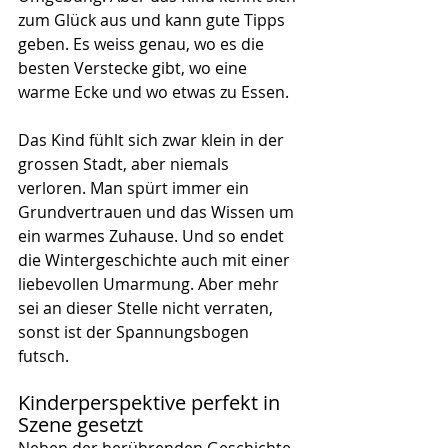
zum Glück aus und kann gute Tipps 
geben. Es weiss genau, wo es die 
besten Verstecke gibt, wo eine 
warme Ecke und wo etwas zu Essen.
Das Kind fühlt sich zwar klein in der 
grossen Stadt, aber niemals 
verloren. Man spürt immer ein 
Grundvertrauen und das Wissen um 
ein warmes Zuhause. Und so endet 
die Wintergeschichte auch mit einer 
liebevollen Umarmung. Aber mehr 
sei an dieser Stelle nicht verraten, 
sonst ist der Spannungsbogen 
futsch.
Kinderperspektive perfekt in 
Szene gesetzt