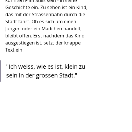
könnten Film Stills sein - in seine 
Geschichte ein. Zu sehen ist ein Kind, 
das mit der Strassenbahn durch die 
Stadt fährt. Ob es sich um einen 
Jungen oder ein Mädchen handelt, 
bleibt offen. Erst nachdem das Kind 
ausgestiegen ist, setzt der knappe 
Text ein. 
"Ich weiss, wie es ist, klein zu 
sein in der grossen Stadt." 