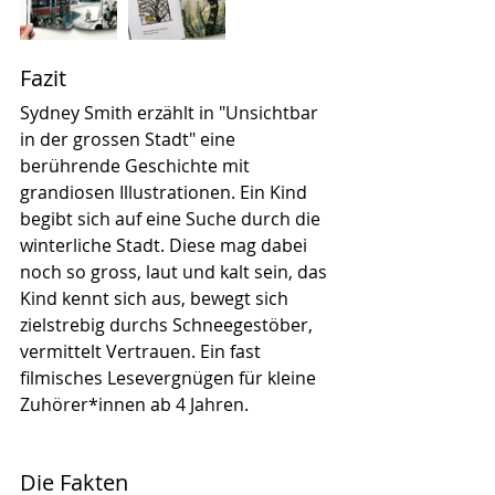
Fazit
Sydney Smith erzählt in "Unsichtbar 
in der grossen Stadt" eine 
berührende Geschichte mit 
grandiosen Illustrationen. Ein Kind 
begibt sich auf eine Suche durch die 
winterliche Stadt. Diese mag dabei 
noch so gross, laut und kalt sein, das 
Kind kennt sich aus, bewegt sich 
zielstrebig durchs Schneegestöber, 
vermittelt Vertrauen. Ein fast 
filmisches Lesevergnügen für kleine 
Zuhörer*innen ab 4 Jahren.
Die Fakten