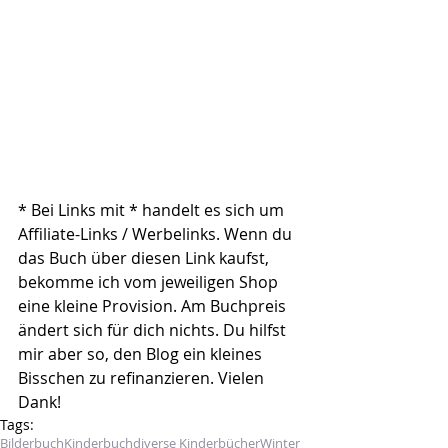
* Bei Links mit * handelt es sich um 
Affiliate-Links / Werbelinks. Wenn du 
das Buch über diesen Link kaufst, 
bekomme ich vom jeweiligen Shop 
eine kleine Provision. Am Buchpreis 
ändert sich für dich nichts. Du hilfst 
mir aber so, den Blog ein kleines 
Bisschen zu refinanzieren. Vielen 
Dank!
Tags:
Bilderbuch
Kinderbuch
diverse Kinderbücher
Winter