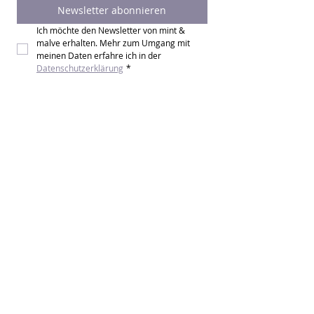
Newsletter abonnieren
Ich möchte den Newsletter von mint & 
malve erhalten. Mehr zum Umgang mit 
meinen Daten erfahre ich in der 
Datenschutzerklärung
*