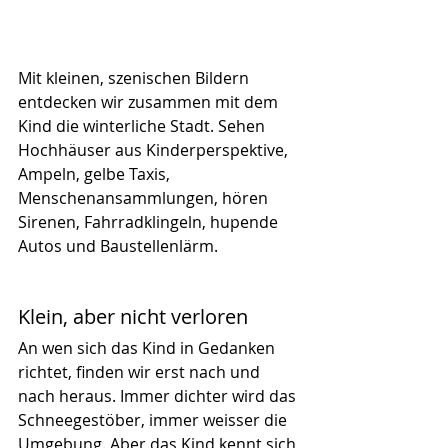
Mit kleinen, szenischen Bildern 
entdecken wir zusammen mit dem 
Kind die winterliche Stadt. Sehen 
Hochhäuser aus Kinderperspektive, 
Ampeln, gelbe Taxis, 
Menschenansammlungen, hören 
Sirenen, Fahrradklingeln, hupende 
Autos und Baustellenlärm.
Klein, aber nicht verloren
An wen sich das Kind in Gedanken 
richtet, finden wir erst nach und 
nach heraus. Immer dichter wird das 
Schneegestöber, immer weisser die 
Umgebung. Aber das Kind kennt sich 