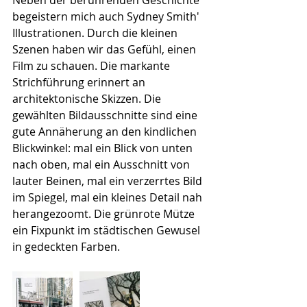
Neben der berührenden Geschichte 
begeistern mich auch Sydney Smith' 
Illustrationen. Durch die kleinen 
Szenen haben wir das Gefühl, einen 
Film zu schauen. Die markante 
Strichführung erinnert an 
architektonische Skizzen. Die 
gewählten Bildausschnitte sind eine 
gute Annäherung an den kindlichen 
Blickwinkel: mal ein Blick von unten 
nach oben, mal ein Ausschnitt von 
lauter Beinen, mal ein verzerrtes Bild 
im Spiegel, mal ein kleines Detail nah 
herangezoomt. Die grünrote Mütze 
ein Fixpunkt im städtischen Gewusel 
in gedeckten Farben.