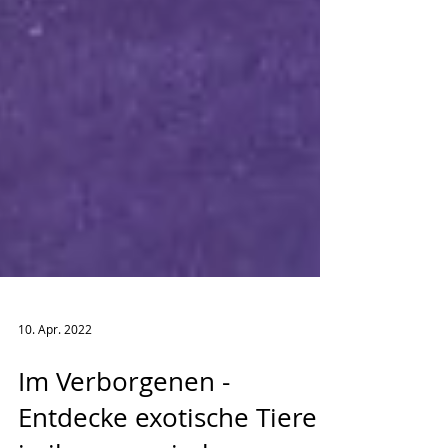
10. Apr. 2022
Im Verborgenen -