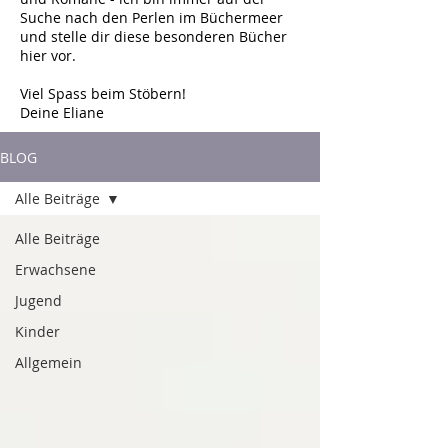
Suche nach den Perlen im Büchermeer
und stelle dir diese besonderen Bücher
hier vor.
Viel Spass beim Stöbern!
Deine Eliane
BLOG
Alle Beiträge
Alle Beiträge
Erwachsene
Jugend
Kinder
Allgemein