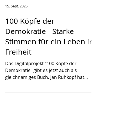
15. Sept. 2025
100 Köpfe der
Demokratie - Starke
Stimmen für ein Leben in
Freiheit
Das Digitalprojekt "100 Köpfe der
Demokratie" gibt es jetzt auch als
gleichnamiges Buch. Jan Ruhkopf hat
darin 100 starke Stimmen für ein...