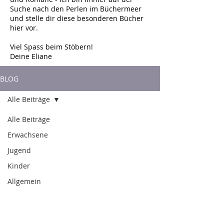
Suche nach den Perlen im Büchermeer
und stelle dir diese besonderen Bücher
hier vor.
Viel Spass beim Stöbern!
Deine Eliane
BLOG
Alle Beiträge
Alle Beiträge
Erwachsene
Jugend
Kinder
Allgemein