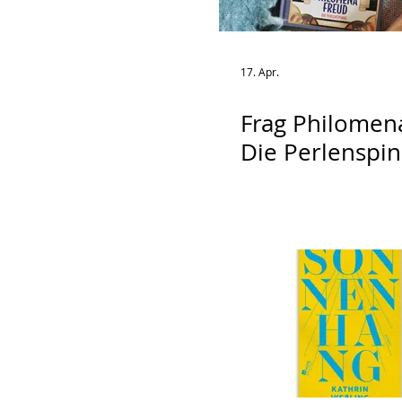
17. Apr.
Frag Philomen
Die Perlenspi