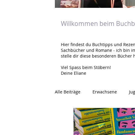
Willkommen beim Buchbl
Hier findest du Buchtipps und Rezen
Sachbücher und Romane - ich bin i
stelle dir diese besonderen Bücher h
Viel Spass beim Stöbern!
Deine Eliane
Alle Beiträge
Erwachsene
Ju