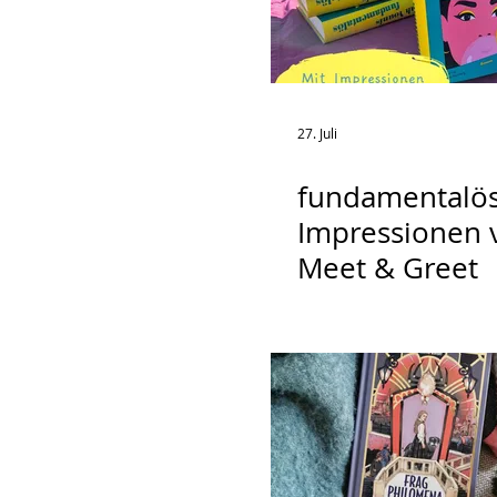
27. Juli
fundamentalös
Impressionen
Meet & Greet