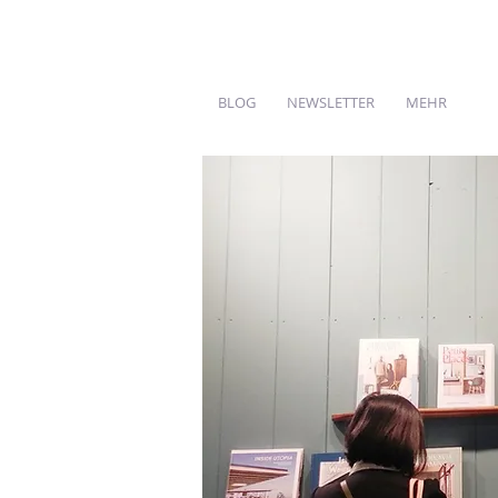
BLOG
NEWSLETTER
MEHR