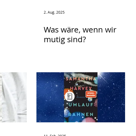
2. Aug. 2025
Was wäre, wenn wir
mutig sind?