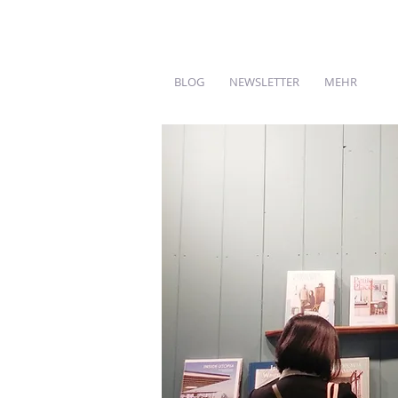
BLOG
NEWSLETTER
MEHR