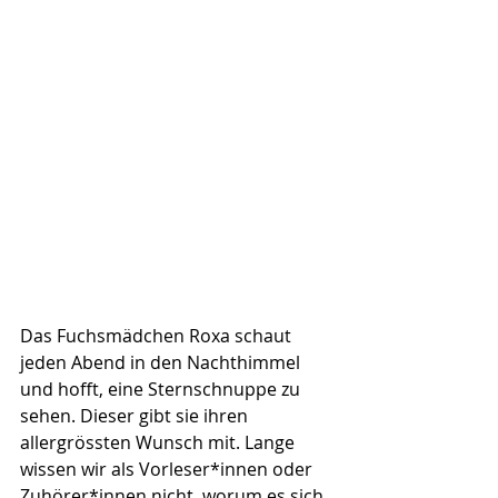
Das Fuchsmädchen Roxa schaut 
jeden Abend in den Nachthimmel 
und hofft, eine Sternschnuppe zu 
sehen. Dieser gibt sie ihren 
allergrössten Wunsch mit. Lange 
wissen wir als Vorleser*innen oder 
Zuhörer*innen nicht, worum es sich 