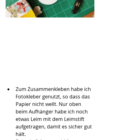
Zum Zusammenkleben habe ich 
Fotokleber genutzt, so dass das 
Papier nicht wellt. Nur oben 
beim Aufhänger habe ich noch 
etwas Leim mit dem Leimstift 
aufgetragen, damit es sicher gut 
hält.