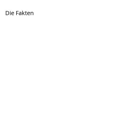
Die Fakten