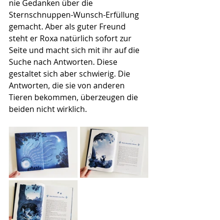
nie Gedanken über die 
Sternschnuppen-Wunsch-Erfüllung 
gemacht. Aber als guter Freund 
steht er Roxa natürlich sofort zur 
Seite und macht sich mit ihr auf die 
Suche nach Antworten. Diese 
gestaltet sich aber schwierig. Die 
Antworten, die sie von anderen 
Tieren bekommen, überzeugen die 
beiden nicht wirklich.