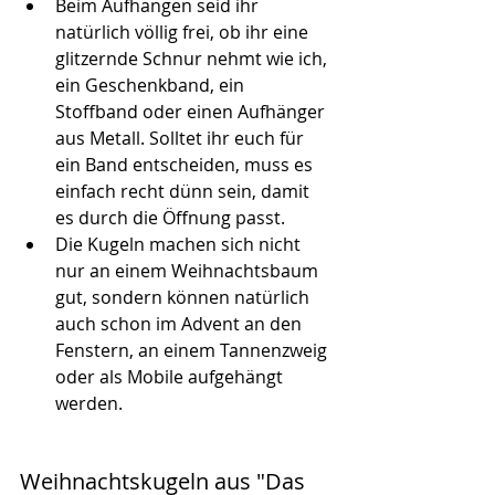
Beim Aufhängen seid ihr 
natürlich völlig frei, ob ihr eine 
glitzernde Schnur nehmt wie ich, 
ein Geschenkband, ein 
Stoffband oder einen Aufhänger 
aus Metall. Solltet ihr euch für 
ein Band entscheiden, muss es 
einfach recht dünn sein, damit 
es durch die Öffnung passt.
Die Kugeln machen sich nicht 
nur an einem Weihnachtsbaum 
gut, sondern können natürlich 
auch schon im Advent an den 
Fenstern, an einem Tannenzweig 
oder als Mobile aufgehängt 
werden.
Weihnachtskugeln aus "Das 