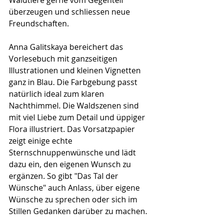
überzeugen und schliessen neue 
Freundschaften.
Anna Galitskaya bereichert das 
Vorlesebuch mit ganzseitigen 
Illustrationen und kleinen Vignetten 
ganz in Blau. Die Farbgebung passt 
natürlich ideal zum klaren 
Nachthimmel. Die Waldszenen sind 
mit viel Liebe zum Detail und üppiger 
Flora illustriert. Das Vorsatzpapier 
zeigt einige echte 
Sternschnuppenwünsche und lädt 
dazu ein, den eigenen Wunsch zu 
ergänzen. So gibt "Das Tal der 
Wünsche" auch Anlass, über eigene 
Wünsche zu sprechen oder sich im 
Stillen Gedanken darüber zu machen.