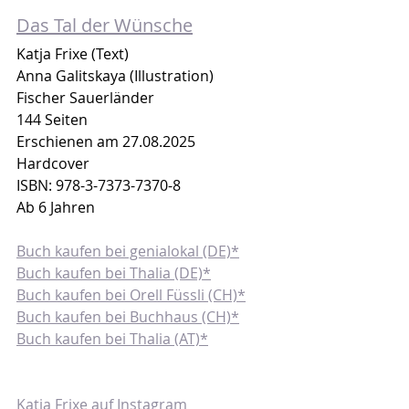
Das Tal der Wünsche
Katja Frixe (Text)
Anna Galitskaya (Illustration)
Fischer Sauerländer
144 Seiten
Erschienen am 27.08.2025
Hardcover
ISBN: 978-3-7373-7370-8
Ab 6 Jahren
Buch kaufen bei genialokal (DE)*
Buch kaufen bei Thalia (DE)*
Buch kaufen bei Orell Füssli (CH)*
Buch kaufen bei Buchhaus (CH)*
Buch kaufen bei Thalia (AT)*
Katja Frixe auf Instagram