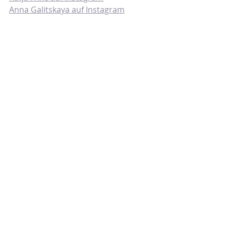
Anna Galitskaya auf Instagram