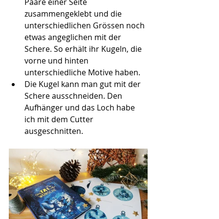
Paare einer Seite 
zusammengeklebt und die 
unterschiedlichen Grössen noch 
etwas angeglichen mit der 
Schere. So erhält ihr Kugeln, die 
vorne und hinten 
unterschiedliche Motive haben.
Die Kugel kann man gut mit der 
Schere ausschneiden. Den 
Aufhänger und das Loch habe 
ich mit dem Cutter 
ausgeschnitten.