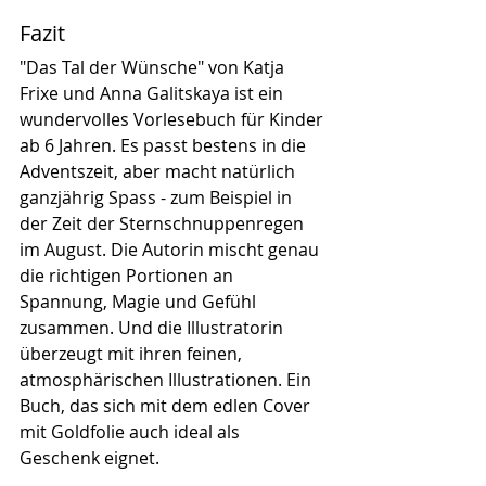
Fazit
"Das Tal der Wünsche" von Katja 
Frixe und Anna Galitskaya ist ein 
wundervolles Vorlesebuch für Kinder 
ab 6 Jahren. Es passt bestens in die 
Adventszeit, aber macht natürlich 
ganzjährig Spass - zum Beispiel in 
der Zeit der Sternschnuppenregen 
im August. Die Autorin mischt genau 
die richtigen Portionen an 
Spannung, Magie und Gefühl 
zusammen. Und die Illustratorin 
überzeugt mit ihren feinen, 
atmosphärischen Illustrationen. Ein 
Buch, das sich mit dem edlen Cover 
mit Goldfolie auch ideal als 
Geschenk eignet.