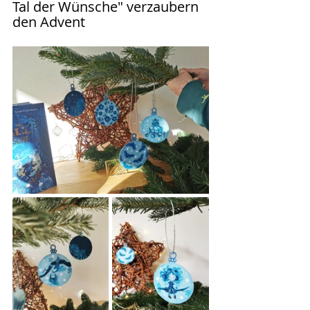
Tal der Wünsche" verzaubern 
den Advent