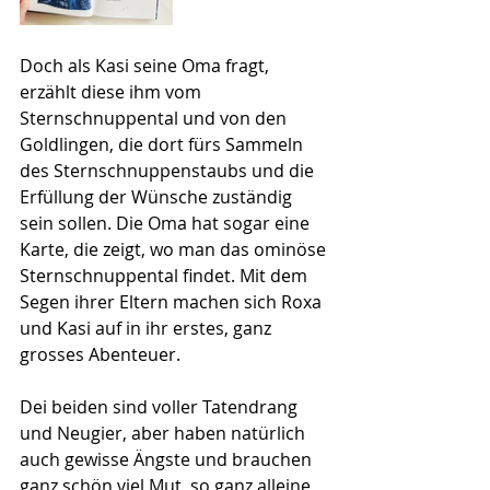
Doch als Kasi seine Oma fragt, 
erzählt diese ihm vom 
Sternschnuppental und von den 
Goldlingen, die dort fürs Sammeln 
des Sternschnuppenstaubs und die 
Erfüllung der Wünsche zuständig 
sein sollen. Die Oma hat sogar eine 
Karte, die zeigt, wo man das ominöse 
Sternschnuppental findet. Mit dem 
Segen ihrer Eltern machen sich Roxa 
und Kasi auf in ihr erstes, ganz 
grosses Abenteuer. 
Dei beiden sind voller Tatendrang 
und Neugier, aber haben natürlich 
auch gewisse Ängste und brauchen 
ganz schön viel Mut, so ganz alleine 