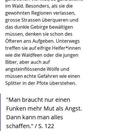
im Wald. Besonders, als sie die 
gewohnten Regionen verlassen, 
grosse Strassen überqueren und 
das dunkle Gebirge bewältigen 
müssen, denken sie schon des 
Öfteren ans Aufgeben. Unterwegs 
treffen sie auf eifrige Helfer*innen 
wie die Waldfeen oder die jungen 
Biber, aber auch auf 
angsteinflössende Wölfe und 
müssen echte Gefahren wie einen 
Splitter in der Pfote überstehen. 
"Man braucht nur einen 
Funken mehr Mut als Angst. 
Dann kann man alles 
schaffen." / S. 122