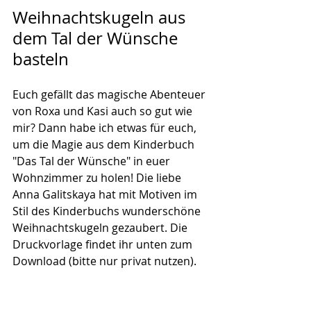
Weihnachtskugeln aus 
dem Tal der Wünsche 
basteln
Euch gefällt das magische Abenteuer 
von Roxa und Kasi auch so gut wie 
mir? Dann habe ich etwas für euch, 
um die Magie aus dem Kinderbuch 
"Das Tal der Wünsche" in euer 
Wohnzimmer zu holen! Die liebe 
Anna Galitskaya hat mit Motiven im 
Stil des Kinderbuchs wunderschöne 
Weihnachtskugeln gezaubert. Die 
Druckvorlage findet ihr unten zum 
Download (bitte nur privat nutzen).