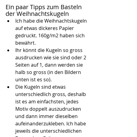
Ein paar Tipps zum Basteln 
der Weihnachtskugeln
Ich habe die Weihnachtskugeln 
auf etwas dickeres Papier 
gedruckt. 160g/m2 haben sich 
bewährt. 
Ihr könnt die Kugeln so gross 
ausdrucken wie sie sind oder 2 
Seiten auf 1, dann werden sie 
halb so gross (in den Bildern 
unten ist es so).
Die Kugeln sind etwas 
unterschiedlich gross, deshalb 
ist es am einfachsten, jedes 
Motiv doppelt auszudrucken 
und dann immer dieselben 
aufeinanderzukleben. Ich habe 
jeweils die unterschiedlichen 