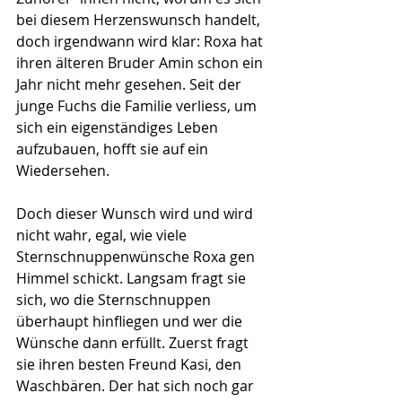
bei diesem Herzenswunsch handelt, 
doch irgendwann wird klar: Roxa hat 
ihren älteren Bruder Amin schon ein 
Jahr nicht mehr gesehen. Seit der 
junge Fuchs die Familie verliess, um 
sich ein eigenständiges Leben 
aufzubauen, hofft sie auf ein 
Wiedersehen.
Doch dieser Wunsch wird und wird 
nicht wahr, egal, wie viele 
Sternschnuppenwünsche Roxa gen 
Himmel schickt. Langsam fragt sie 
sich, wo die Sternschnuppen 
überhaupt hinfliegen und wer die 
Wünsche dann erfüllt. Zuerst fragt 
sie ihren besten Freund Kasi, den 
Waschbären. Der hat sich noch gar 